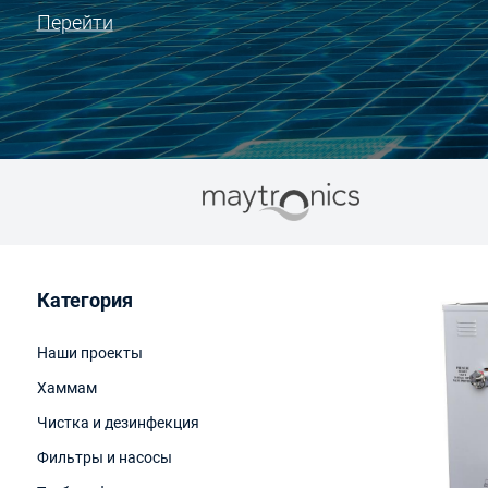
Перейти
Категория
Наши проекты
Хаммам
Чистка и дезинфекция
Фильтры и насосы