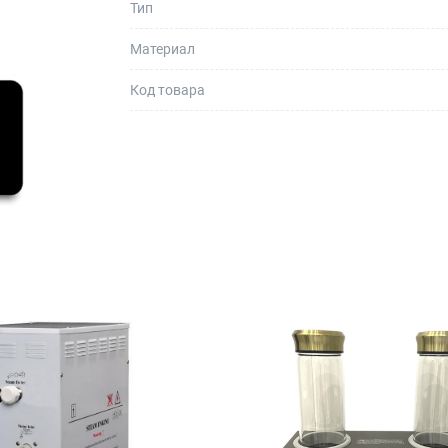
Тип
Материал
Код товара