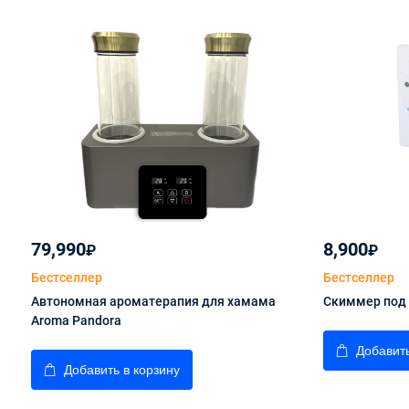
79,990
8,900
₽
₽
Бестселлер
Бестселлер
Автономная ароматерапия для хамама
Скиммер под 
Aroma Pandora
Добавить
Добавить в корзину