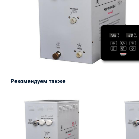
Рекомендуем также