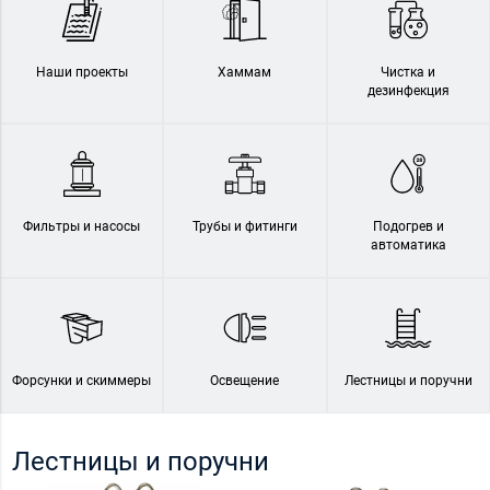
Наши проекты
Хаммам
Чистка и
дезинфекция
Фильтры и насосы
Трубы и фитинги
Подогрев и
автоматика
Форсунки и скиммеры
Освещение
Лестницы и поручни
Лестницы и поручни