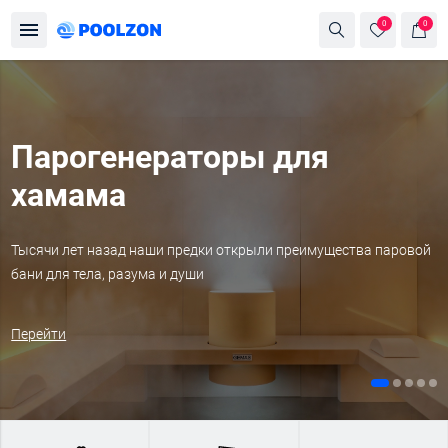
0
0
Парогенераторы для
хамама
Тысячи лет назад наши предки открыли преимущества паровой
бани для тела, разума и души
Перейти