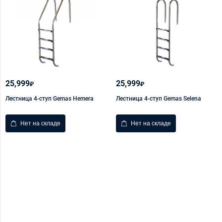
25,999
25,999
₽
₽
Лестница 4-ступ Gemas Hemera
Лестница 4-ступ Gemas Selena
Нет на складе
Нет на складе