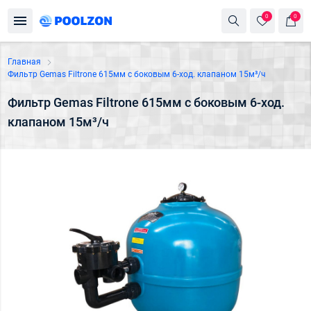
0
0
Главная
Фильтр Gemas Filtrone 615мм с боковым 6-ход. клапаном 15м³/ч
Фильтр Gemas Filtrone 615мм с боковым 6-ход.
клапаном 15м³/ч