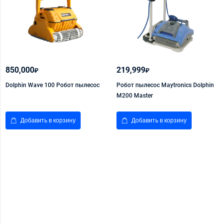
850,000
219,999
₽
₽
Dolphin Wave 100 Робот пылесос
Робот пылесос Maytronics Dolphin
M200 Master
Добавить в корзину
Добавить в корзину