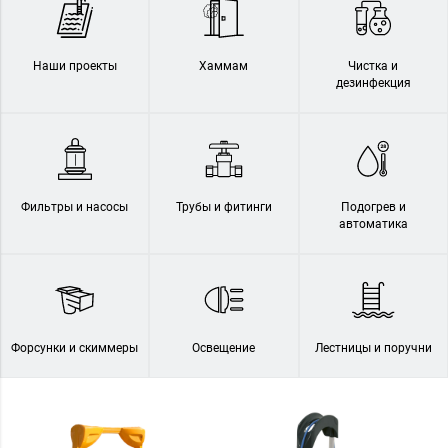
Наши проекты
Хаммам
Чистка и
дезинфекция
Фильтры и насосы
Трубы и фитинги
Подогрев и
автоматика
Форсунки и скиммеры
Освещение
Лестницы и поручни