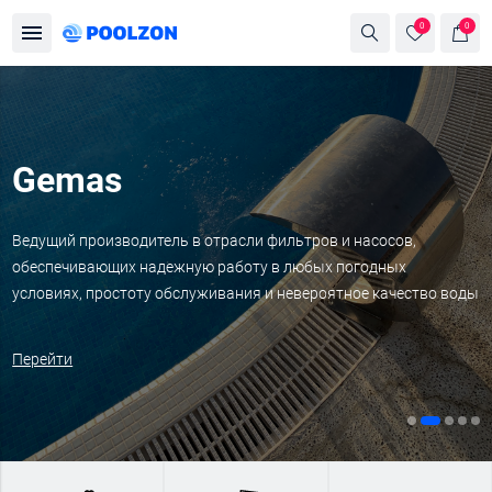
0
0
Gemas
Ведущий производитель в отрасли фильтров и насосов,
обеспечивающих надежную работу в любых погодных
условиях, простоту обслуживания и невероятное качество воды
Перейти