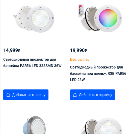
14,999
19,990
₽
₽
Светодиодный прожектор для
Бестселлер
бассейна PAR56 LED 333SMD 36W
Светодиодный прожектор для
бассейна под пленку: RGB PAR56
LED 28W
Добавить в корзину
Добавить в корзину