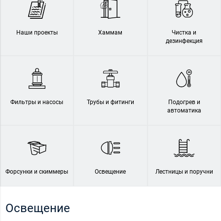
Наши проекты
Хаммам
Чистка и
дезинфекция
Фильтры и насосы
Трубы и фитинги
Подогрев и
автоматика
Форсунки и скиммеры
Освещение
Лестницы и поручни
Освещение