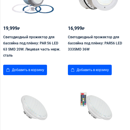
19,999
16,999
₽
₽
Светодиодный прожектор для
Светодиодный прожектор для
бассейна под плёнку: PAR 56 LED
бассейна под плёнку: PAR56 LED
63 SMD 20W. Лицевая часть нерж.
333SMD 36W
сталь
Добавить в корзину
Добавить в корзину