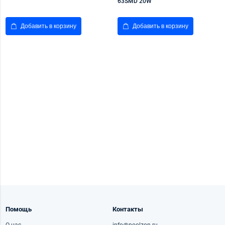
63SMD 20W
Добавить в корзину
Добавить в корзину
Помощь
Контакты