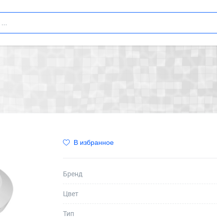
В избранное
Бренд
Цвет
Тип