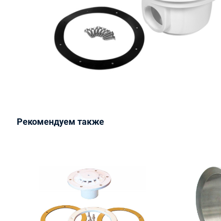
Рекомендуем также