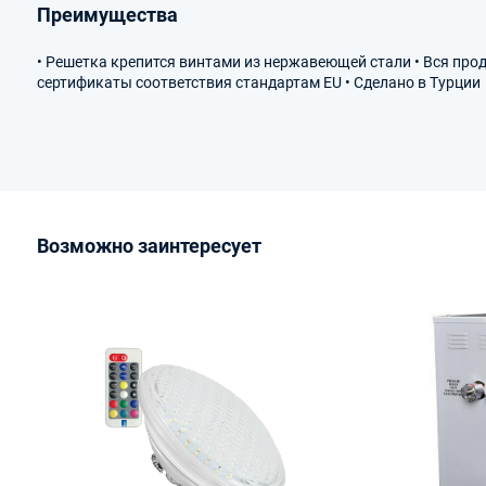
Преимущества
• Решетка крепится винтами из нержавеющей стали • Вся про
сертификаты соответствия стандартам EU • Сделано в Турции
Возможно заинтересует