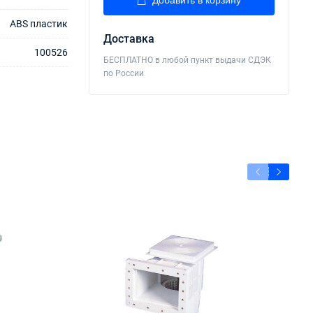
Добавить в корзину
ABS пластик
Доставка
100526
БЕСПЛАТНО в любой пункт выдачи СДЭК
по России