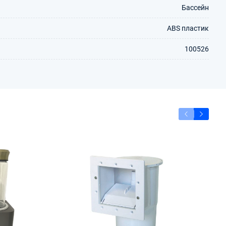
Бассейн
ABS пластик
100526