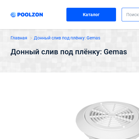
Каталог
Главная
Донный слив под плёнку: Gemas
Донный слив под плёнку: Gemas