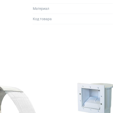
Материал
Код товара